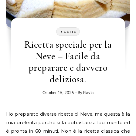
RICETTE
Ricetta speciale per la
Neve – Facile da
preparare e davvero
deliziosa.
October 15, 2025
- By
Flavio
Ho preparato diverse ricette di Neve, ma questa è la
mia preferita perché si fa abbastanza facilmente ed
è pronta in 60 minuti. Non è la ricetta classica che