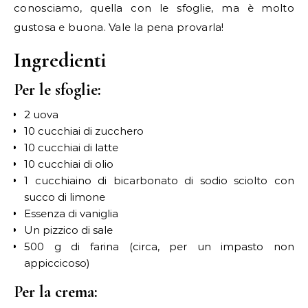
conosciamo, quella con le sfoglie, ma è molto
gustosa e buona. Vale la pena provarla!
Ingredienti
Per le sfoglie:
2 uova
10 cucchiai di zucchero
10 cucchiai di latte
10 cucchiai di olio
1 cucchiaino di bicarbonato di sodio sciolto con
succo di limone
Essenza di vaniglia
Un pizzico di sale
500 g di farina (circa, per un impasto non
appiccicoso)
Per la crema: