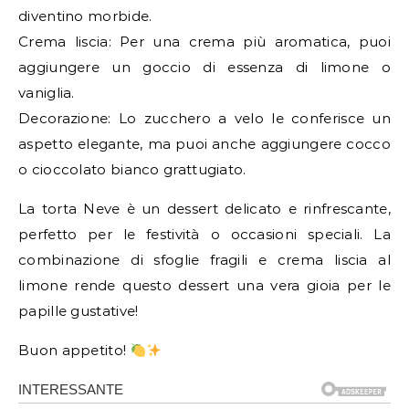
diventino morbide.
Crema liscia: Per una crema più aromatica, puoi
aggiungere un goccio di essenza di limone o
vaniglia.
Decorazione: Lo zucchero a velo le conferisce un
aspetto elegante, ma puoi anche aggiungere cocco
o cioccolato bianco grattugiato.
La torta Neve è un dessert delicato e rinfrescante,
perfetto per le festività o occasioni speciali. La
combinazione di sfoglie fragili e crema liscia al
limone rende questo dessert una vera gioia per le
papille gustative!
Buon appetito!