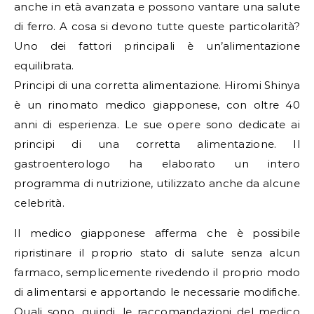
anche in età avanzata e possono vantare una salute
di ferro. A cosa si devono tutte queste particolarità?
Uno dei fattori principali è un’alimentazione
equilibrata.
Principi di una corretta alimentazione. Hiromi Shinya
è un rinomato medico giapponese, con oltre 40
anni di esperienza. Le sue opere sono dedicate ai
principi di una corretta alimentazione. Il
gastroenterologo ha elaborato un intero
programma di nutrizione, utilizzato anche da alcune
celebrità.
Il medico giapponese afferma che è possibile
ripristinare il proprio stato di salute senza alcun
farmaco, semplicemente rivedendo il proprio modo
di alimentarsi e apportando le necessarie modifiche.
Quali sono, quindi, le raccomandazioni del medico