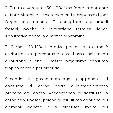
2. Frutta e verdura – 30-40%. Una fonte importante
di fibre, vitamine e microelementi indispensabili per
l’organismo umano. È consigliato consumarli
freschi, poiché la lavorazione termica riduce
significativamente la quantità di vitamine.
3. Carne – 10-15%. Il motivo per cui alla carne è
attribuito un percentuale così bassa nel menu
quotidiano è che il nostro organismo consuma
troppa energia per digerirla.
Secondo il gastroenterologo giapponese, il
consumo di carne porta all’invecchiamento
precoce del corpo. Raccomanda di sostituire la
carne con il pesce, poiché quest’ultimo contiene più
elementi benefici e si digerisce molto più