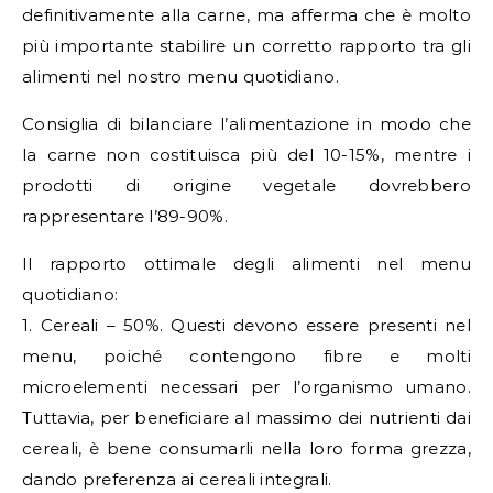
definitivamente alla carne, ma afferma che è molto
più importante stabilire un corretto rapporto tra gli
alimenti nel nostro menu quotidiano.
Consiglia di bilanciare l’alimentazione in modo che
la carne non costituisca più del 10-15%, mentre i
prodotti di origine vegetale dovrebbero
rappresentare l’89-90%.
Il rapporto ottimale degli alimenti nel menu
quotidiano:
1. Cereali – 50%. Questi devono essere presenti nel
menu, poiché contengono fibre e molti
microelementi necessari per l’organismo umano.
Tuttavia, per beneficiare al massimo dei nutrienti dai
cereali, è bene consumarli nella loro forma grezza,
dando preferenza ai cereali integrali.