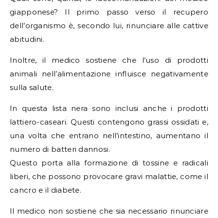
giapponese? Il primo passo verso il recupero
dell’organismo è, secondo lui, rinunciare alle cattive
abitudini.
Inoltre, il medico sostiene che l’uso di prodotti
animali nell’alimentazione influisce negativamente
sulla salute.
In questa lista nera sono inclusi anche i prodotti
lattiero-caseari. Questi contengono grassi ossidati e,
una volta che entrano nell’intestino, aumentano il
numero di batteri dannosi.
Questo porta alla formazione di tossine e radicali
liberi, che possono provocare gravi malattie, come il
cancro e il diabete.
Il medico non sostiene che sia necessario rinunciare