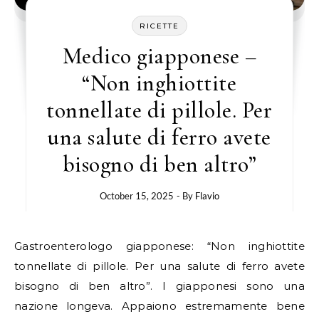
RICETTE
Medico giapponese –
“Non inghiottite
tonnellate di pillole. Per
una salute di ferro avete
bisogno di ben altro”
October 15, 2025
- By
Flavio
Gastroenterologo giapponese: “Non inghiottite
tonnellate di pillole. Per una salute di ferro avete
bisogno di ben altro”. I giapponesi sono una
nazione longeva. Appaiono estremamente bene