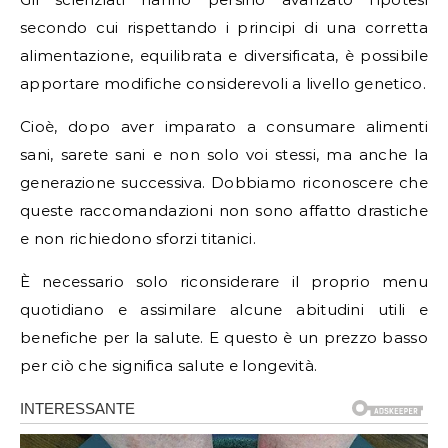
secondo cui rispettando i principi di una corretta
alimentazione, equilibrata e diversificata, è possibile
apportare modifiche considerevoli a livello genetico.
Cioè, dopo aver imparato a consumare alimenti
sani, sarete sani e non solo voi stessi, ma anche la
generazione successiva. Dobbiamo riconoscere che
queste raccomandazioni non sono affatto drastiche
e non richiedono sforzi titanici.
È necessario solo riconsiderare il proprio menu
quotidiano e assimilare alcune abitudini utili e
benefiche per la salute. E questo è un prezzo basso
per ciò che significa salute e longevità.