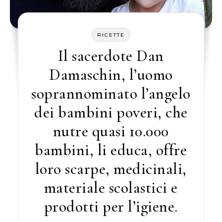
RICETTE
Il sacerdote Dan
Damaschin, l’uomo
soprannominato l’angelo
dei bambini poveri, che
nutre quasi 10.000
bambini, li educa, offre
loro scarpe, medicinali,
materiale scolastici e
prodotti per l’igiene.