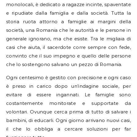
monolocali, è dedicato a ragazze incinte, spaventate
e ripudiate dalla famiglia e dalla società. Tutta la
storia ruota attorno a famiglie ai margini della
società, una Romania che le autorità e le persone in
generale ignorano, ma che esiste. Tra le migliaia di
casi che aiuta, il sacerdote corre sempre con fede,
convinto che il suo impegno e quello delle persone
che lo sostengono salvano un pezzo di Romania.
Ogni centesimo è gestito con precisione e ogni caso
è preso in carico dopo un’indagine sociale, per
evitare di essere ingannati. Le famiglie sono
costantemente monitorate e supportate da
volontari. Ovunque cerca prima di tutto di salvare i
bambini, di educarli. Ogni giorno arrivano nuovi casi,
il che lo obbliga a cercare soluzioni per far