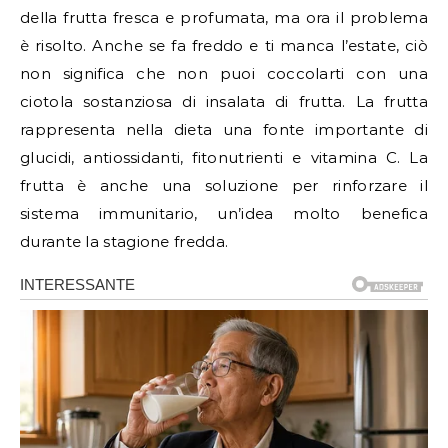
della frutta fresca e profumata, ma ora il problema
è risolto. Anche se fa freddo e ti manca l’estate, ciò
non significa che non puoi coccolarti con una
ciotola sostanziosa di insalata di frutta. La frutta
rappresenta nella dieta una fonte importante di
glucidi, antiossidanti, fitonutrienti e vitamina C. La
frutta è anche una soluzione per rinforzare il
sistema immunitario, un’idea molto benefica
durante la stagione fredda.