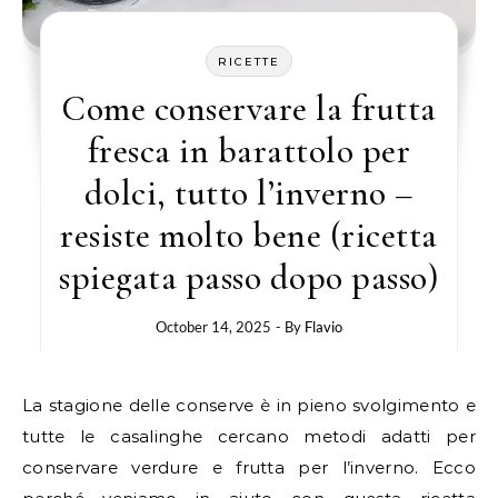
RICETTE
Come conservare la frutta
fresca in barattolo per
dolci, tutto l’inverno –
resiste molto bene (ricetta
spiegata passo dopo passo)
October 14, 2025
- By
Flavio
La stagione delle conserve è in pieno svolgimento e
tutte le casalinghe cercano metodi adatti per
conservare verdure e frutta per l’inverno. Ecco