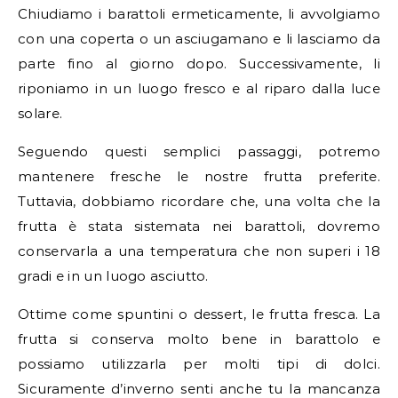
Chiudiamo i barattoli ermeticamente, li avvolgiamo
con una coperta o un asciugamano e li lasciamo da
parte fino al giorno dopo. Successivamente, li
riponiamo in un luogo fresco e al riparo dalla luce
solare.
Seguendo questi semplici passaggi, potremo
mantenere fresche le nostre frutta preferite.
Tuttavia, dobbiamo ricordare che, una volta che la
frutta è stata sistemata nei barattoli, dovremo
conservarla a una temperatura che non superi i 18
gradi e in un luogo asciutto.
Ottime come spuntini o dessert, le frutta fresca. La
frutta si conserva molto bene in barattolo e
possiamo utilizzarla per molti tipi di dolci.
Sicuramente d’inverno senti anche tu la mancanza