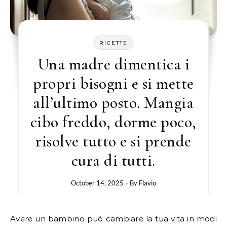
RICETTE
Una madre dimentica i
propri bisogni e si mette
all’ultimo posto. Mangia
cibo freddo, dorme poco,
risolve tutto e si prende
cura di tutti.
October 14, 2025
- By
Flavio
Avere un bambino può cambiare la tua vita in modi