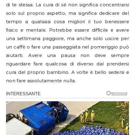
di te stessa. La cura di sé non significa concentrarsi
solo sul proprio aspetto, ma significa dedicare del
tempo a qualsiasi cosa migliori il tuo benessere
fisico e mentale. Potrebbe essere difficile e avere
una settimana peggiore, ma anche solo uscire per
un caffè o fare una passeggiata nel pomeriggio può
aiutarti. Avere una pausa non deve sempre
riguardare fare qualcosa di diverso dal prendersi
cura del proprio bambino. A volte è bello sedersi e
non fare assolutamente nulla.