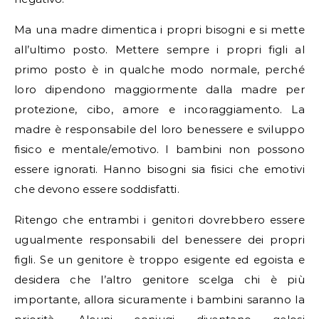
Ma una madre dimentica i propri bisogni e si mette
all’ultimo posto. Mettere sempre i propri figli al
primo posto è in qualche modo normale, perché
loro dipendono maggiormente dalla madre per
protezione, cibo, amore e incoraggiamento. La
madre è responsabile del loro benessere e sviluppo
fisico e mentale/emotivo. I bambini non possono
essere ignorati. Hanno bisogni sia fisici che emotivi
che devono essere soddisfatti.
Ritengo che entrambi i genitori dovrebbero essere
ugualmente responsabili del benessere dei propri
figli. Se un genitore è troppo esigente ed egoista e
desidera che l’altro genitore scelga chi è più
importante, allora sicuramente i bambini saranno la