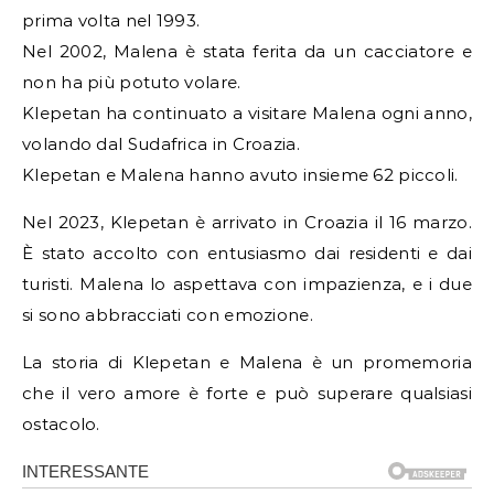
prima volta nel 1993.
Nel 2002, Malena è stata ferita da un cacciatore e
non ha più potuto volare.
Klepetan ha continuato a visitare Malena ogni anno,
volando dal Sudafrica in Croazia.
Klepetan e Malena hanno avuto insieme 62 piccoli.
Nel 2023, Klepetan è arrivato in Croazia il 16 marzo.
È stato accolto con entusiasmo dai residenti e dai
turisti. Malena lo aspettava con impazienza, e i due
si sono abbracciati con emozione.
La storia di Klepetan e Malena è un promemoria
che il vero amore è forte e può superare qualsiasi
ostacolo.