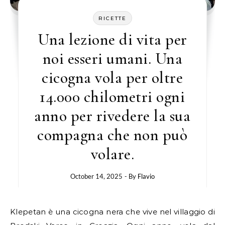
RICETTE
Una lezione di vita per
noi esseri umani. Una
cicogna vola per oltre
14.000 chilometri ogni
anno per rivedere la sua
compagna che non può
volare.
October 14, 2025
- By
Flavio
Klepetan è una cicogna nera che vive nel villaggio di