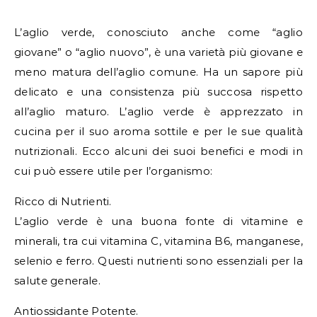
L’aglio verde, conosciuto anche come “aglio
giovane” o “aglio nuovo”, è una varietà più giovane e
meno matura dell’aglio comune. Ha un sapore più
delicato e una consistenza più succosa rispetto
all’aglio maturo. L’aglio verde è apprezzato in
cucina per il suo aroma sottile e per le sue qualità
nutrizionali. Ecco alcuni dei suoi benefici e modi in
cui può essere utile per l’organismo:
Ricco di Nutrienti.
L’aglio verde è una buona fonte di vitamine e
minerali, tra cui vitamina C, vitamina B6, manganese,
selenio e ferro. Questi nutrienti sono essenziali per la
salute generale.
Antiossidante Potente.