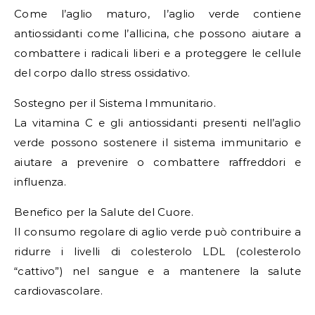
Come l’aglio maturo, l’aglio verde contiene
antiossidanti come l’allicina, che possono aiutare a
combattere i radicali liberi e a proteggere le cellule
del corpo dallo stress ossidativo.
Sostegno per il Sistema Immunitario.
La vitamina C e gli antiossidanti presenti nell’aglio
verde possono sostenere il sistema immunitario e
aiutare a prevenire o combattere raffreddori e
influenza.
Benefico per la Salute del Cuore.
Il consumo regolare di aglio verde può contribuire a
ridurre i livelli di colesterolo LDL (colesterolo
“cattivo”) nel sangue e a mantenere la salute
cardiovascolare.