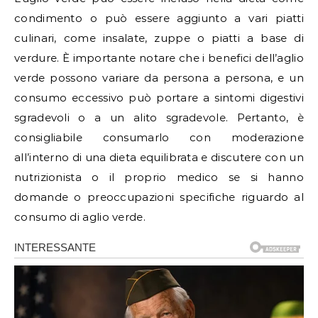
condimento o può essere aggiunto a vari piatti
culinari, come insalate, zuppe o piatti a base di
verdure. È importante notare che i benefici dell’aglio
verde possono variare da persona a persona, e un
consumo eccessivo può portare a sintomi digestivi
sgradevoli o a un alito sgradevole. Pertanto, è
consigliabile consumarlo con moderazione
all’interno di una dieta equilibrata e discutere con un
nutrizionista o il proprio medico se si hanno
domande o preoccupazioni specifiche riguardo al
consumo di aglio verde.