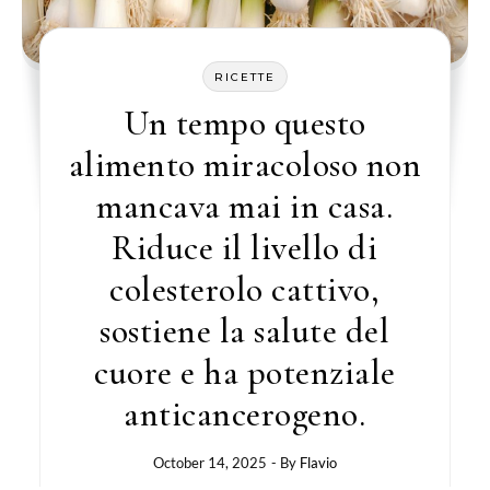
RICETTE
Un tempo questo
alimento miracoloso non
mancava mai in casa.
Riduce il livello di
colesterolo cattivo,
sostiene la salute del
cuore e ha potenziale
anticancerogeno.
October 14, 2025
- By
Flavio