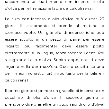
raccomanda un trattamento con incenso e olio
d’oliva per l’eliminazione facile dei calcoli renali.
La cura con incenso e olio d’oliva può durare 23
giorni. Il trattamento si prende al mattino, a
stomaco vuoto. Un granello di incenso (che può
essere avvolto in un pezzo di pane, per essere
ingerito più facilmente) deve essere posto
direttamente sulla lingua, senza toccare i denti. Poi
si inghiotte l’olio d’oliva. Subito dopo, non si deve
ingerire nulla per mezz’ora. Questo costituisce uno
dei rimedi monastici più importanti per la bile e i
calcoli renali.
Il primo giorno si prende un granello di incenso e un
cucchiaio di olio d’oliva. Il secondo giorno si
prendono due granelli e un cucchiaio di olio d’oliva.