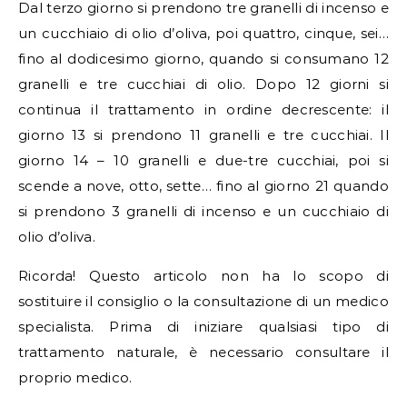
Dal terzo giorno si prendono tre granelli di incenso e
un cucchiaio di olio d’oliva, poi quattro, cinque, sei…
fino al dodicesimo giorno, quando si consumano 12
granelli e tre cucchiai di olio. Dopo 12 giorni si
continua il trattamento in ordine decrescente: il
giorno 13 si prendono 11 granelli e tre cucchiai. Il
giorno 14 – 10 granelli e due-tre cucchiai, poi si
scende a nove, otto, sette… fino al giorno 21 quando
si prendono 3 granelli di incenso e un cucchiaio di
olio d’oliva.
Ricorda! Questo articolo non ha lo scopo di
sostituire il consiglio o la consultazione di un medico
specialista. Prima di iniziare qualsiasi tipo di
trattamento naturale, è necessario consultare il
proprio medico.