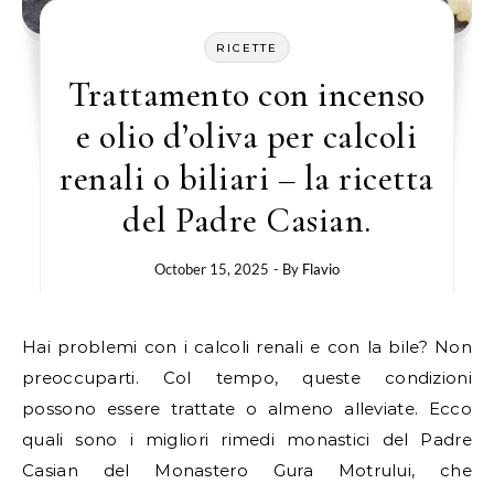
RICETTE
Trattamento con incenso
e olio d’oliva per calcoli
renali o biliari – la ricetta
del Padre Casian.
October 15, 2025
- By
Flavio
Hai problemi con i calcoli renali e con la bile? Non
preoccuparti. Col tempo, queste condizioni
possono essere trattate o almeno alleviate. Ecco
quali sono i migliori rimedi monastici del Padre
Casian del Monastero Gura Motrului, che