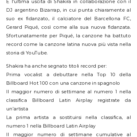
È l’ultima uscita di Shakira in collaborazione con il
DJ argentino Bizarrap, in cui punta chiaramente al
suo ex fidanzato, il calciatore del Barcellona FC,
Gerard Piqué, così come alla sua nuova fidanzata.
Sfortunatamente per Piqué, la canzone ha battuto
record come la canzone latina nuova più vista nella
storia di YouTube.
Shakira ha anche segnato titoli record per:
Prima vocalist a debuttare nella Top 10 della
Billboard Hot 100 con una canzone in spagnolo
Il maggior numero di settimane al numero 1 nella
classifica Billboard Latin Airplay registrate da
un’artista
La prima artista a sostituirsi nella classifica, al
numero 1 nella Billboard Latin Airplay
Il maggior numero di settimane cumulative al