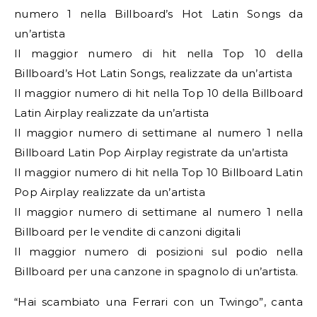
numero 1 nella Billboard’s Hot Latin Songs da
un’artista
Il maggior numero di hit nella Top 10 della
Billboard’s Hot Latin Songs, realizzate da un’artista
Il maggior numero di hit nella Top 10 della Billboard
Latin Airplay realizzate da un’artista
Il maggior numero di settimane al numero 1 nella
Billboard Latin Pop Airplay registrate da un’artista
Il maggior numero di hit nella Top 10 Billboard Latin
Pop Airplay realizzate da un’artista
Il maggior numero di settimane al numero 1 nella
Billboard per le vendite di canzoni digitali
Il maggior numero di posizioni sul podio nella
Billboard per una canzone in spagnolo di un’artista.
“Hai scambiato una Ferrari con un Twingo”, canta