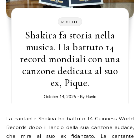
RICETTE
Shakira fa storia nella
musica. Ha battuto 14
record mondiali con una
canzone dedicata al suo
ex, Pique.
October 14, 2025
- By
Flavio
La cantante Shakira ha battuto 14 Guinness World
Records dopo il lancio della sua canzone audace,
che mira al suo ex fidanzato. La cantante