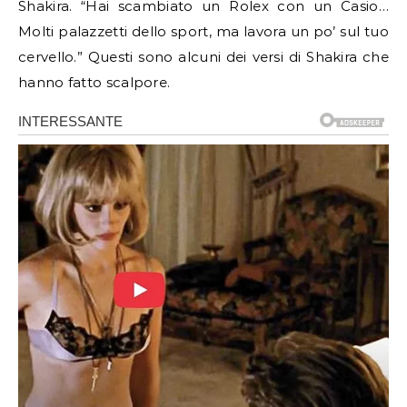
Shakira. “Hai scambiato un Rolex con un Casio…
Molti palazzetti dello sport, ma lavora un po’ sul tuo
cervello.” Questi sono alcuni dei versi di Shakira che
hanno fatto scalpore.