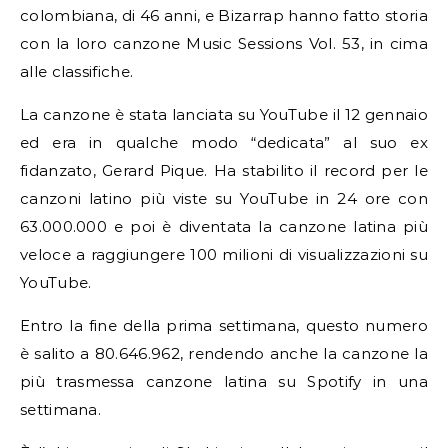
colombiana, di 46 anni, e Bizarrap hanno fatto storia
con la loro canzone Music Sessions Vol. 53, in cima
alle classifiche.
La canzone è stata lanciata su YouTube il 12 gennaio
ed era in qualche modo “dedicata” al suo ex
fidanzato, Gerard Pique. Ha stabilito il record per le
canzoni latino più viste su YouTube in 24 ore con
63.000.000 e poi è diventata la canzone latina più
veloce a raggiungere 100 milioni di visualizzazioni su
YouTube.
Entro la fine della prima settimana, questo numero
è salito a 80.646.962, rendendo anche la canzone la
più trasmessa canzone latina su Spotify in una
settimana.