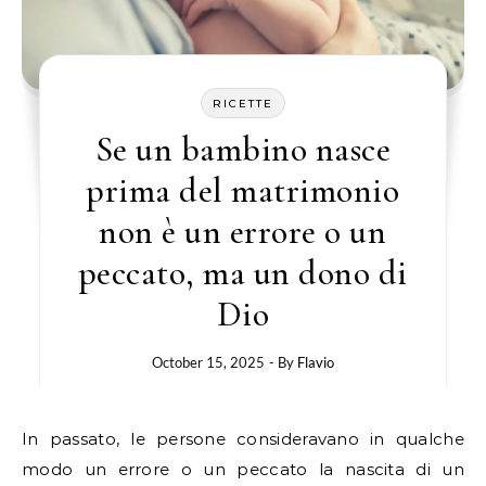
RICETTE
Se un bambino nasce
prima del matrimonio
non è un errore o un
peccato, ma un dono di
Dio
October 15, 2025
- By
Flavio
In passato, le persone consideravano in qualche
modo un errore o un peccato la nascita di un