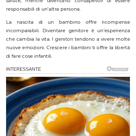
salute, mentre diventano consapevoli di essere
responsabili di un’altra persona.
La nascita di un bambino offre ricompense
incomparabili. Diventare genitore è un’esperienza
che cambia la vita. I genitori tendono a vivere molte
nuove emozioni. Crescere i bambini ti offre la libertà
di fare cose infantili.