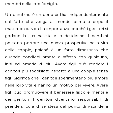
membri della loro famiglia.
Un bambino è un dono di Dio, indipendentemente
dal fatto che venga al mondo prima o dopo il
matrimonio. Non ha importanza, purché i genitori si
godano la sua nascita e lo desiderino. I bambini
possono portare una nuova prospettiva nella vita
delle coppie, poiché è un fatto dimostrato che
quando condividi amore e affetto con qualcuno,
inizi ad amarlo di più. Avere figli può rendere i
genitori più soddisfatti rispetto a una coppia senza
figli. Significa che i genitori sperimentano più amore
nella loro vita e hanno un motivo per vivere. Avere
figli può promuovere il benessere fisico e mentale
dei genitori. I genitori diventano responsabili di
prendersi cura di se stessi dal punto di vista della