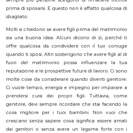
prima di sposarsi. E questo non è affatto qualcosa di
sbagliato.
Molti si chiedono se avere figli prima del matrimonio
sia una buona idea. Alcuni dicono di sì, perché ti
offre qualcosa da condividere con il tuo coniuge
quando ti sposi. Altri sostengono che avere figli al di
fuori del matrimonio possa influenzare la tua
reputazione e le prospettive future di lavoro. Ci sono
molte cose da considerare quando diventi genitore.
Ci vuole tempo, energia e impegno per imparare a
prendersi cura dei propri figli. Tuttavia, come
genitore, devi sempre ricordare che stai facendo la
cosa migliore per i tuoi bambini. Non vuoi che
crescano senza sapere cosa significa essere amati
dai genitori o senza avere un legame forte con i