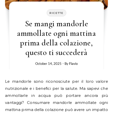
RICETTE
Se mangi mandorle
ammollate ogni mattina
prima della colazione,
questo ti succederà
October 14, 2025
- By
Flavio
Le mandorle sono riconosciute per il loro valore
nutrizionale e i benefici per la salute. Ma sapevi che
ammollarle in acqua può portare ancora più
vantaggi? Consumare mandorle ammollate ogni
mattina prima della colazione può avere un impatto