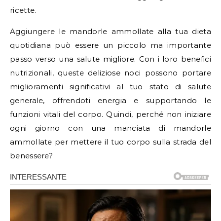
ricette.
Aggiungere le mandorle ammollate alla tua dieta
quotidiana può essere un piccolo ma importante
passo verso una salute migliore. Con i loro benefici
nutrizionali, queste deliziose noci possono portare
miglioramenti significativi al tuo stato di salute
generale, offrendoti energia e supportando le
funzioni vitali del corpo. Quindi, perché non iniziare
ogni giorno con una manciata di mandorle
ammollate per mettere il tuo corpo sulla strada del
benessere?