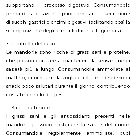
supportano il processo digestivo. Consumandole
prima della colazione, puoi stimolare la secrezione
di succhi gastrici e enzimi digestivi, facilitando così la
scomposizione degli alimenti durante la giornata.
3. Controllo del peso
Le mandorle sono ricche di grassi sani e proteine,
che possono aiutare a mantenere la sensazione di
sazietà più a lungo. Consumandole ammollate al
mattino, puoi ridurre la voglia di cibo e il desiderio di
snack poco salutari durante il giorno, contribuendo
così al controllo del peso.
4. Salute del cuore
I grassi sani e gli antiossidanti presenti nelle
mandorle possono sostenere la salute del cuore.
Consumandole regolarmente ammollate, puoi