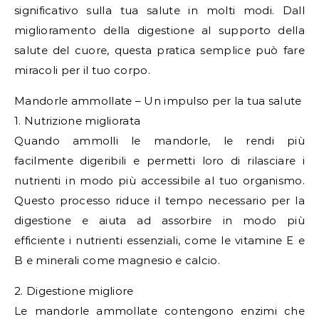
significativo sulla tua salute in molti modi. Dall
miglioramento della digestione al supporto della
salute del cuore, questa pratica semplice può fare
miracoli per il tuo corpo.
Mandorle ammollate – Un impulso per la tua salute
1. Nutrizione migliorata
Quando ammolli le mandorle, le rendi più
facilmente digeribili e permetti loro di rilasciare i
nutrienti in modo più accessibile al tuo organismo.
Questo processo riduce il tempo necessario per la
digestione e aiuta ad assorbire in modo più
efficiente i nutrienti essenziali, come le vitamine E e
B e minerali come magnesio e calcio.
2. Digestione migliore
Le mandorle ammollate contengono enzimi che