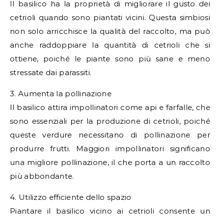
Il basilico ha la proprietà di migliorare il gusto dei
cetrioli quando sono piantati vicini. Questa simbiosi
non solo arricchisce la qualità del raccolto, ma può
anche raddoppiare la quantità di cetrioli che si
ottiene, poiché le piante sono più sane e meno
stressate dai parassiti.
3. Aumenta la pollinazione
Il basilico attira impollinatori come api e farfalle, che
sono essenziali per la produzione di cetrioli, poiché
queste verdure necessitano di pollinazione per
produrre frutti. Maggiori impollinatori significano
una migliore pollinazione, il che porta a un raccolto
più abbondante.
4. Utilizzo efficiente dello spazio
Piantare il basilico vicino ai cetrioli consente un