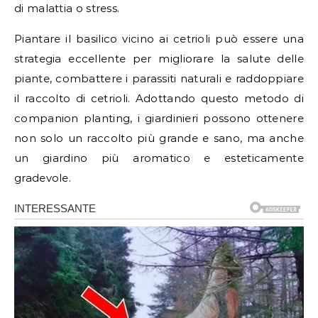
di malattia o stress.
Piantare il basilico vicino ai cetrioli può essere una
strategia eccellente per migliorare la salute delle
piante, combattere i parassiti naturali e raddoppiare
il raccolto di cetrioli. Adottando questo metodo di
companion planting, i giardinieri possono ottenere
non solo un raccolto più grande e sano, ma anche
un giardino più aromatico e esteticamente
gradevole.