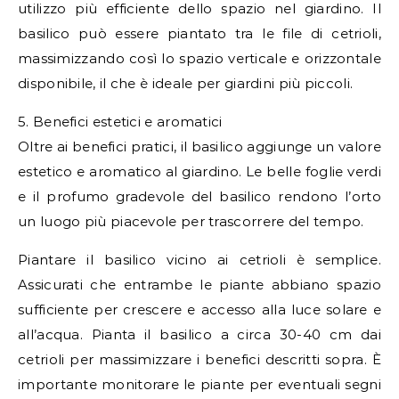
utilizzo più efficiente dello spazio nel giardino. Il
basilico può essere piantato tra le file di cetrioli,
massimizzando così lo spazio verticale e orizzontale
disponibile, il che è ideale per giardini più piccoli.
5. Benefici estetici e aromatici
Oltre ai benefici pratici, il basilico aggiunge un valore
estetico e aromatico al giardino. Le belle foglie verdi
e il profumo gradevole del basilico rendono l’orto
un luogo più piacevole per trascorrere del tempo.
Piantare il basilico vicino ai cetrioli è semplice.
Assicurati che entrambe le piante abbiano spazio
sufficiente per crescere e accesso alla luce solare e
all’acqua. Pianta il basilico a circa 30-40 cm dai
cetrioli per massimizzare i benefici descritti sopra. È
importante monitorare le piante per eventuali segni