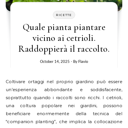
RICETTE
Quale pianta piantare
vicino ai cetrioli.
Raddoppierà il raccolto.
October 14, 2025
- By
Flavio
Coltivare ortaggi nel proprio giardino può essere
un’esperienza abbondante e soddisfacente,
soprattutto quando i raccolti sono ricchi. I cetrioli,
una coltura popolare nei giardini, possono
beneficiare enormemente della tecnica del
“companion planting”, che implica la collocazione