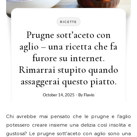
RICETTE
Prugne sott’aceto con
aglio – una ricetta che fa
furore su internet.
Rimarrai stupito quando
assaggerai questo piatto.
October 14, 2025
- By
Flavio
Chi avrebbe mai pensato che le prugne e l’aglio
potessero creare insieme una delizia così insolita e
gustosa? Le prugne sott’aceto con aglio sono una