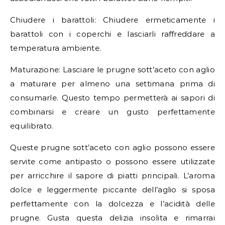
Chiudere i barattoli: Chiudere ermeticamente i
barattoli con i coperchi e lasciarli raffreddare a
temperatura ambiente.
Maturazione: Lasciare le prugne sott’aceto con aglio
a maturare per almeno una settimana prima di
consumarle. Questo tempo permetterà ai sapori di
combinarsi e creare un gusto perfettamente
equilibrato.
Queste prugne sott’aceto con aglio possono essere
servite come antipasto o possono essere utilizzate
per arricchire il sapore di piatti principali. L’aroma
dolce e leggermente piccante dell’aglio si sposa
perfettamente con la dolcezza e l’acidità delle
prugne. Gusta questa delizia insolita e rimarrai