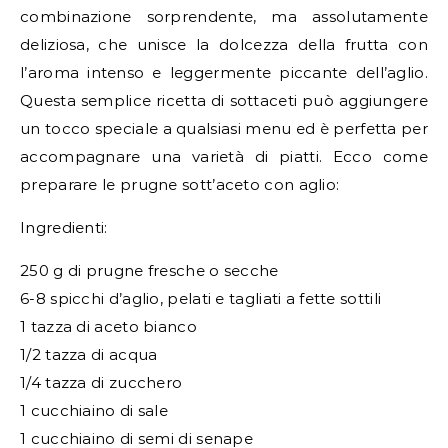
combinazione sorprendente, ma assolutamente
deliziosa, che unisce la dolcezza della frutta con
l’aroma intenso e leggermente piccante dell’aglio.
Questa semplice ricetta di sottaceti può aggiungere
un tocco speciale a qualsiasi menu ed è perfetta per
accompagnare una varietà di piatti. Ecco come
preparare le prugne sott’aceto con aglio:
Ingredienti:
250 g di prugne fresche o secche
6-8 spicchi d’aglio, pelati e tagliati a fette sottili
1 tazza di aceto bianco
1/2 tazza di acqua
1/4 tazza di zucchero
1 cucchiaino di sale
1 cucchiaino di semi di senape