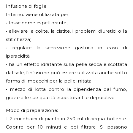
Infusione di foglie:
Interno: viene utilizzata per:
• tosse come espettorante,
• alleviare la colite, la cistite, i problemi diuretici o la
stitichezza;
• regolare la secrezione gastrica in caso di
iperacidità;
• ha un effetto idratante sulla pelle secca e scottata
dal sole, l’infusione può essere utilizzata anche sotto
forma di impacchi per la pelle irritata.
• mezzo di lotta contro la dipendenza dal fumo,
grazie alle sue qualità espettoranti e depurative;
Modo di preparazione:
1-2 cucchiaini di pianta in 250 ml di acqua bollente.
Coprire per 10 minuti e poi filtrare. Si possono