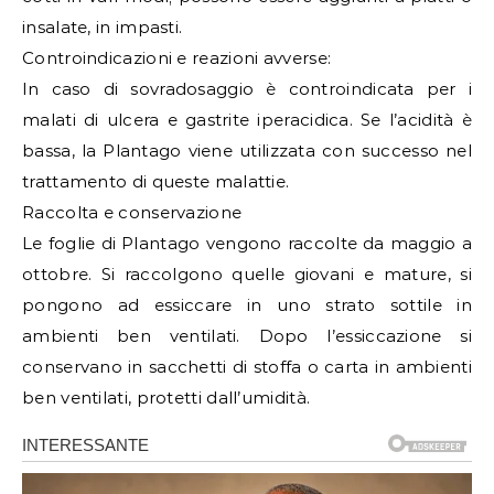
insalate, in impasti.
Controindicazioni e reazioni avverse:
In caso di sovradosaggio è controindicata per i
malati di ulcera e gastrite iperacidica. Se l’acidità è
bassa, la Plantago viene utilizzata con successo nel
trattamento di queste malattie.
Raccolta e conservazione
Le foglie di Plantago vengono raccolte da maggio a
ottobre. Si raccolgono quelle giovani e mature, si
pongono ad essiccare in uno strato sottile in
ambienti ben ventilati. Dopo l’essiccazione si
conservano in sacchetti di stoffa o carta in ambienti
ben ventilati, protetti dall’umidità.