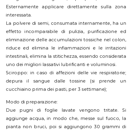
Esternamente applicare direttamente sulla zona
interessata.
La polvere di semi, consumata internamente, ha un
effetto incomparabile di pulizia, purificazione ed
eliminazione delle accumulazioni tossiche nel colon,
riduce ed elimina le infiammazioni e le irritazioni
intestinali, elimina la stitichezza, essendo considerata
uno dei migliori lassativi lubrificanti e voluminosi.
Sciroppo: in caso di affezioni delle vie respiratorie;
depura il sangue dalle tossine (si prende un
cucchiaino prima dei pasti, per 3 settimane);
Modo di preparazione:
Due pugni di foglie lavate vengono tritate. Si
aggiunge acqua, in modo che, messe sul fuoco, la
pianta non bruci, poi si aggiungono 30 grammi di