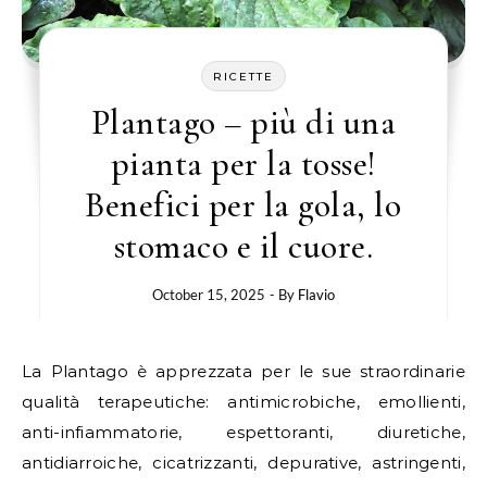
RICETTE
Plantago – più di una
pianta per la tosse!
Benefici per la gola, lo
stomaco e il cuore.
October 15, 2025
- By
Flavio
La Plantago è apprezzata per le sue straordinarie
qualità terapeutiche: antimicrobiche, emollienti,
anti-infiammatorie, espettoranti, diuretiche,
antidiarroiche, cicatrizzanti, depurative, astringenti,