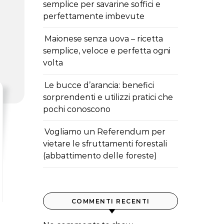
semplice per savarine soffici e
perfettamente imbevute
Maionese senza uova – ricetta
semplice, veloce e perfetta ogni
volta
Le bucce d’arancia: benefici
sorprendenti e utilizzi pratici che
pochi conoscono
Vogliamo un Referendum per
vietare le sfruttamenti forestali
(abbattimento delle foreste)
COMMENTI RECENTI