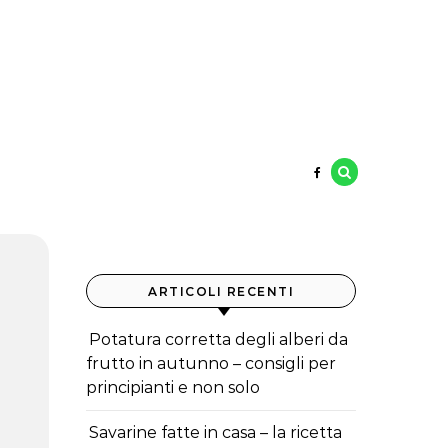
ARTICOLI RECENTI
Potatura corretta degli alberi da
frutto in autunno – consigli per
principianti e non solo
Savarine fatte in casa – la ricetta