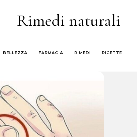
Rimedi naturali
BELLEZZA
FARMACIA
RIMEDI
RICETTE