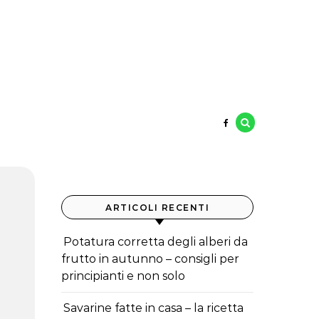
ARTICOLI RECENTI
Potatura corretta degli alberi da
frutto in autunno – consigli per
principianti e non solo
Savarine fatte in casa – la ricetta