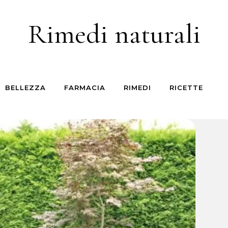
Rimedi naturali
BELLEZZA
FARMACIA
RIMEDI
RICETTE