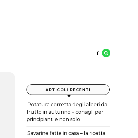
ARTICOLI RECENTI
Potatura corretta degli alberi da
frutto in autunno – consigli per
principianti e non solo
Savarine fatte in casa – la ricetta