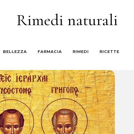
Rimedi naturali
BELLEZZA
FARMACIA
RIMEDI
RICETTE