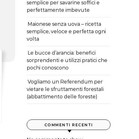
semplice per savarine soffici e
perfettamente imbevute
Maionese senza uova – ricetta
semplice, veloce e perfetta ogni
volta
Le bucce d’arancia: benefici
sorprendenti e utilizzi pratici che
pochi conoscono
Vogliamo un Referendum per
vietare le sfruttamenti forestali
(abbattimento delle foreste)
COMMENTI RECENTI