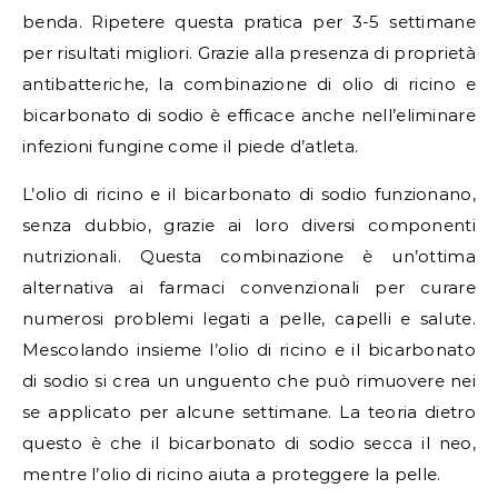
benda. Ripetere questa pratica per 3-5 settimane
per risultati migliori. Grazie alla presenza di proprietà
antibatteriche, la combinazione di olio di ricino e
bicarbonato di sodio è efficace anche nell’eliminare
infezioni fungine come il piede d’atleta.
L’olio di ricino e il bicarbonato di sodio funzionano,
senza dubbio, grazie ai loro diversi componenti
nutrizionali. Questa combinazione è un’ottima
alternativa ai farmaci convenzionali per curare
numerosi problemi legati a pelle, capelli e salute.
Mescolando insieme l’olio di ricino e il bicarbonato
di sodio si crea un unguento che può rimuovere nei
se applicato per alcune settimane. La teoria dietro
questo è che il bicarbonato di sodio secca il neo,
mentre l’olio di ricino aiuta a proteggere la pelle.