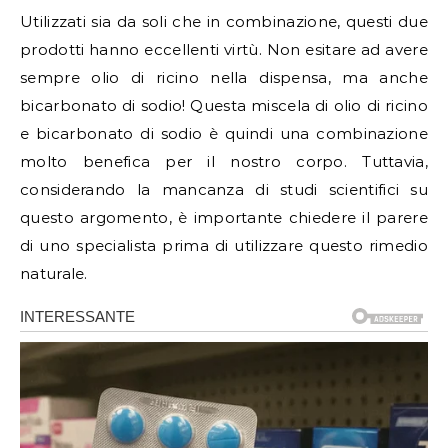
Utilizzati sia da soli che in combinazione, questi due
prodotti hanno eccellenti virtù. Non esitare ad avere
sempre olio di ricino nella dispensa, ma anche
bicarbonato di sodio! Questa miscela di olio di ricino
e bicarbonato di sodio è quindi una combinazione
molto benefica per il nostro corpo. Tuttavia,
considerando la mancanza di studi scientifici su
questo argomento, è importante chiedere il parere
di uno specialista prima di utilizzare questo rimedio
naturale.