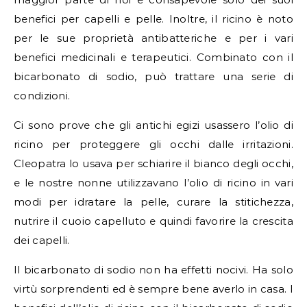
benefici per capelli e pelle. Inoltre, il ricino è noto
per le sue proprietà antibatteriche e per i vari
benefici medicinali e terapeutici. Combinato con il
bicarbonato di sodio, può trattare una serie di
condizioni.
Ci sono prove che gli antichi egizi usassero l’olio di
ricino per proteggere gli occhi dalle irritazioni.
Cleopatra lo usava per schiarire il bianco degli occhi,
e le nostre nonne utilizzavano l’olio di ricino in vari
modi per idratare la pelle, curare la stitichezza,
nutrire il cuoio capelluto e quindi favorire la crescita
dei capelli.
Il bicarbonato di sodio non ha effetti nocivi. Ha solo
virtù sorprendenti ed è sempre bene averlo in casa. I