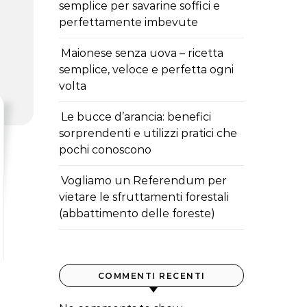
semplice per savarine soffici e
perfettamente imbevute
Maionese senza uova – ricetta
semplice, veloce e perfetta ogni
volta
Le bucce d’arancia: benefici
sorprendenti e utilizzi pratici che
pochi conoscono
Vogliamo un Referendum per
vietare le sfruttamenti forestali
(abbattimento delle foreste)
COMMENTI RECENTI