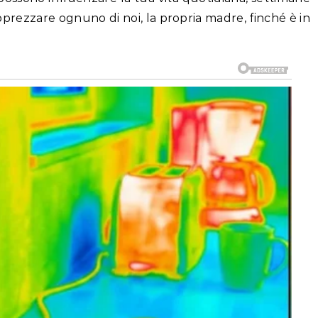
pprezzare ognuno di noi, la propria madre, finché è in