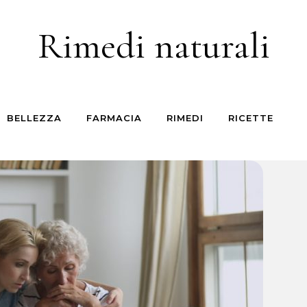
Rimedi naturali
BELLEZZA
FARMACIA
RIMEDI
RICETTE