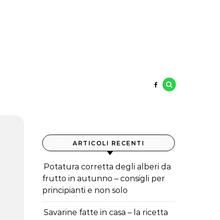
ARTICOLI RECENTI
Potatura corretta degli alberi da
frutto in autunno – consigli per
principianti e non solo
Savarine fatte in casa – la ricetta