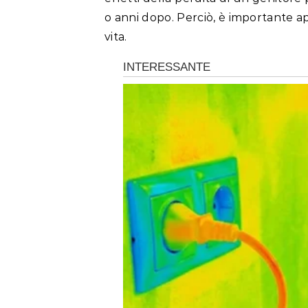
o anni dopo. Perciò, è importante a
vita.