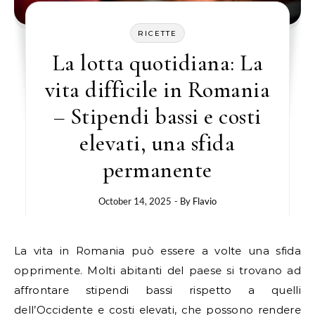
RICETTE
La lotta quotidiana: La
vita difficile in Romania
– Stipendi bassi e costi
elevati, una sfida
permanente
October 14, 2025
- By
Flavio
La vita in Romania può essere a volte una sfida
opprimente. Molti abitanti del paese si trovano ad
affrontare stipendi bassi rispetto a quelli
dell’Occidente e costi elevati, che possono rendere