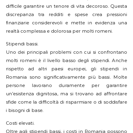
difficile garantire un tenore di vita decoroso. Questa
discrepanza tra redditi e spese crea pressioni
finanziarie considerevoli e mette in evidenza una
realtà complessa e dolorosa per molti romeni.
Stipendi bassi.
Uno dei principali problemi con cui si confrontano
molti romeni è il livello basso degli stipendi. Anche
rispetto ad altri paesi europei, gli stipendi in
Romania sono significativamente più bassi. Molte
persone lavorano duramente per garantire
un’esistenza dignitosa, ma si trovano ad affrontare
sfide come la difficoltà di risparmiare o di soddisfare
i bisogni di base.
Costi elevati.
Oltre agli stipendi bassi, i costi in Romania possono