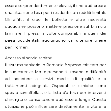
essere sorprendentemente elevati, il che può creare
una situazione tesa per i residenti con redditi limitati.
Gli affitti, il cibo, le bollette e altre necessità
quotidiane possono mettere pressione sul bilancio
familiare. I prezzi, a volte comparabili a quelli dei
paesi occidentali, aggiungono un ulteriore onere
per i romeni.
Accesso ai servizi sanitari.
Il sistema sanitario in Romania è spesso criticato per
le sue carenze. Molte persone si trovano in difficoltà
ad accedere a servizi medici di qualità e a
trattamenti adeguati. Ospedali e cliniche sono
spesso sovraffollati, e la lista d’attesa per interventi
chirurgici o consultazioni può essere lunga. Questa
situazione può influenzare direttamente la vita e la