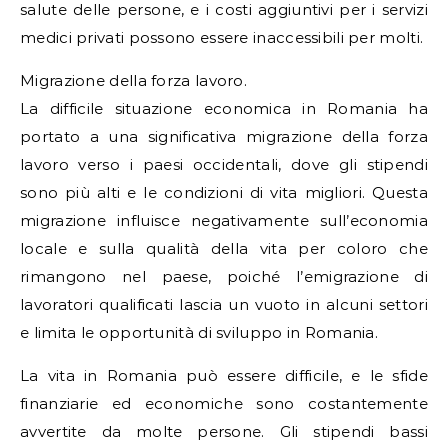
salute delle persone, e i costi aggiuntivi per i servizi
medici privati possono essere inaccessibili per molti.
Migrazione della forza lavoro.
La difficile situazione economica in Romania ha
portato a una significativa migrazione della forza
lavoro verso i paesi occidentali, dove gli stipendi
sono più alti e le condizioni di vita migliori. Questa
migrazione influisce negativamente sull’economia
locale e sulla qualità della vita per coloro che
rimangono nel paese, poiché l’emigrazione di
lavoratori qualificati lascia un vuoto in alcuni settori
e limita le opportunità di sviluppo in Romania.
La vita in Romania può essere difficile, e le sfide
finanziarie ed economiche sono costantemente
avvertite da molte persone. Gli stipendi bassi