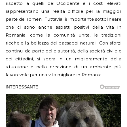
rispetto a quelli dell’Occidente e i costi elevati
rappresentano una realtà difficile per la maggior
parte dei romeni. Tuttavia, è importante sottolineare
che ci sono anche aspetti positivi della vita in
Romania, come la comunità unita, le tradizioni
ricche e la bellezza dei paesaggi naturali. Con sforzi
continui da parte delle autorità, della società civile e
dei cittadini, si spera in un miglioramento della
situazione e nella creazione di un ambiente più
favorevole per una vita migliore in Romania.