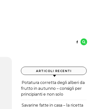
ARTICOLI RECENTI
Potatura corretta degli alberi da
frutto in autunno – consigli per
principianti e non solo
Savarine fatte in casa – la ricetta