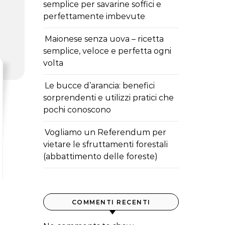
semplice per savarine soffici e
perfettamente imbevute
Maionese senza uova – ricetta
semplice, veloce e perfetta ogni
volta
Le bucce d’arancia: benefici
sorprendenti e utilizzi pratici che
pochi conoscono
Vogliamo un Referendum per
vietare le sfruttamenti forestali
(abbattimento delle foreste)
COMMENTI RECENTI