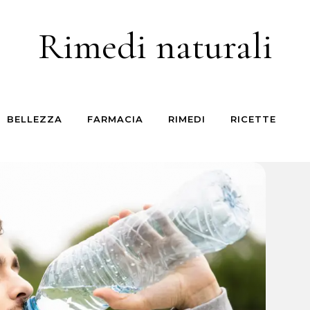
Rimedi naturali
BELLEZZA
FARMACIA
RIMEDI
RICETTE