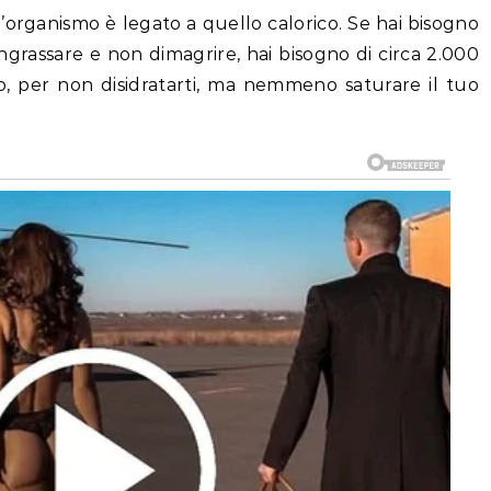
ll’organismo è legato a quello calorico. Se hai bisogno
ingrassare e non dimagrire, hai bisogno di circa 2.000
no, per non disidratarti, ma nemmeno saturare il tuo