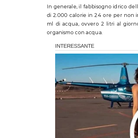
In generale, il fabbisogno idrico de
di 2.000 calorie in 24 ore per non 
ml di acqua, ovvero 2 litri al gior
organismo con acqua.