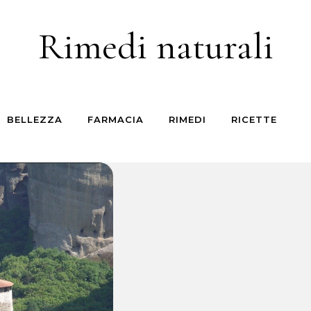
Rimedi naturali
BELLEZZA
FARMACIA
RIMEDI
RICETTE