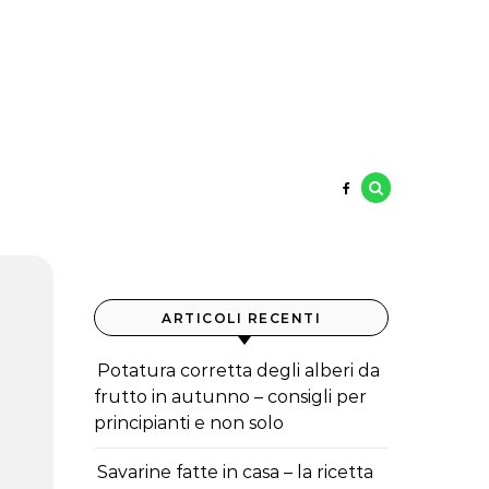
ARTICOLI RECENTI
Potatura corretta degli alberi da
frutto in autunno – consigli per
principianti e non solo
Savarine fatte in casa – la ricetta