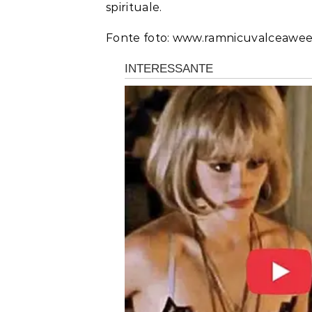
spirituale.
Fonte foto: www.ramnicuvalceawee