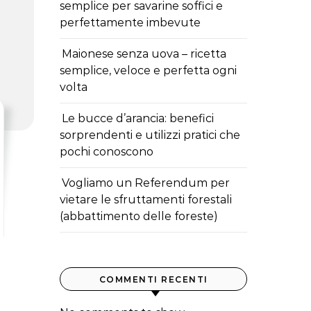
semplice per savarine soffici e
perfettamente imbevute
Maionese senza uova – ricetta
semplice, veloce e perfetta ogni
volta
Le bucce d’arancia: benefici
sorprendenti e utilizzi pratici che
pochi conoscono
Vogliamo un Referendum per
vietare le sfruttamenti forestali
(abbattimento delle foreste)
COMMENTI RECENTI