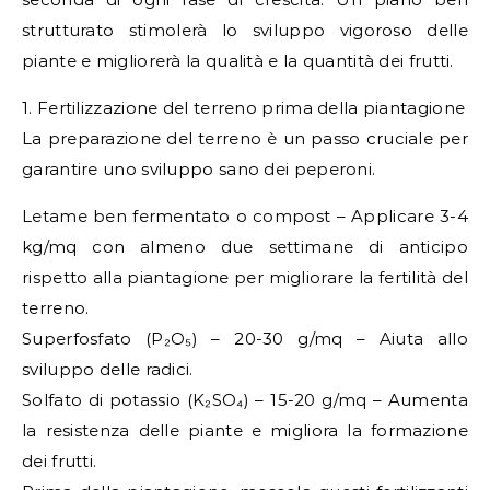
strutturato stimolerà lo sviluppo vigoroso delle
piante e migliorerà la qualità e la quantità dei frutti.
1. Fertilizzazione del terreno prima della piantagione
La preparazione del terreno è un passo cruciale per
garantire uno sviluppo sano dei peperoni.
Letame ben fermentato o compost – Applicare 3-4
kg/mq con almeno due settimane di anticipo
rispetto alla piantagione per migliorare la fertilità del
terreno.
Superfosfato (P₂O₅) – 20-30 g/mq – Aiuta allo
sviluppo delle radici.
Solfato di potassio (K₂SO₄) – 15-20 g/mq – Aumenta
la resistenza delle piante e migliora la formazione
dei frutti.