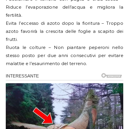
Riduce l’evaporazione dell’acqua e migliora la
fertilità.
Evita l’eccesso di azoto dopo la fioritura – Troppo
azoto favorirà la crescita delle foglie a scapito dei
frutti.
Ruota le colture – Non piantare peperoni nello
stesso posto per due anni consecutivi per evitare
malattie e l’esaurimento del terreno.