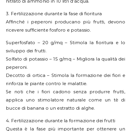
nitrato di ammonio in 10 litri d’acqua.
3. Fertilizzazione durante la fase di fioritura
Affinché i peperoni producano più frutti, devono
ricevere sufficiente fosforo e potassio.
Superfosfato – 20 g/mq – Stimola la fioritura e lo
sviluppo dei frutti.
Solfato di potassio – 15 g/mq – Migliora la qualità dei
peperoni.
Decotto di ortica – Stimola la formazione dei fiori e
rinforza le piante contro le malattie.
Se noti che i fiori cadono senza produrre frutti,
applica uno stimolatore naturale come un tè di
bucce di banana o un estratto di alghe.
4. Fertilizzazione durante la formazione dei frutti
Questa è la fase più importante per ottenere un