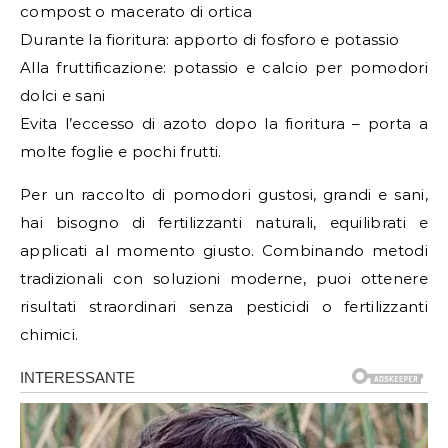
compost o macerato di ortica
Durante la fioritura: apporto di fosforo e potassio
Alla fruttificazione: potassio e calcio per pomodori
dolci e sani
Evita l’eccesso di azoto dopo la fioritura – porta a
molte foglie e pochi frutti.
Per un raccolto di pomodori gustosi, grandi e sani,
hai bisogno di fertilizzanti naturali, equilibrati e
applicati al momento giusto. Combinando metodi
tradizionali con soluzioni moderne, puoi ottenere
risultati straordinari senza pesticidi o fertilizzanti
chimici.