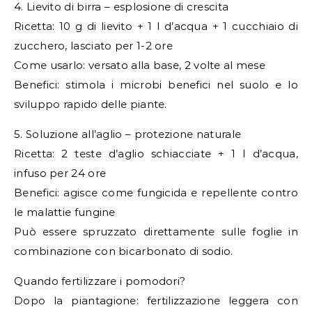
4. Lievito di birra – esplosione di crescita
Ricetta: 10 g di lievito + 1 l d’acqua + 1 cucchiaio di
zucchero, lasciato per 1-2 ore
Come usarlo: versato alla base, 2 volte al mese
Benefici: stimola i microbi benefici nel suolo e lo
sviluppo rapido delle piante.
5. Soluzione all’aglio – protezione naturale
Ricetta: 2 teste d’aglio schiacciate + 1 l d’acqua,
infuso per 24 ore
Benefici: agisce come fungicida e repellente contro
le malattie fungine
Può essere spruzzato direttamente sulle foglie in
combinazione con bicarbonato di sodio.
Quando fertilizzare i pomodori?
Dopo la piantagione: fertilizzazione leggera con