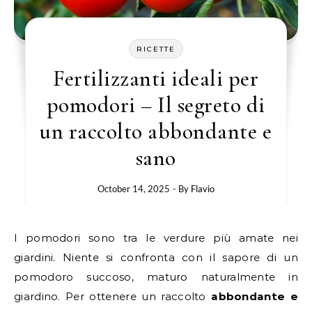
RICETTE
Fertilizzanti ideali per
pomodori – Il segreto di
un raccolto abbondante e
sano
October 14, 2025
- By
Flavio
I pomodori sono tra le verdure più amate nei
giardini. Niente si confronta con il sapore di un
pomodoro succoso, maturo naturalmente in
giardino. Per ottenere un raccolto
abbondante e