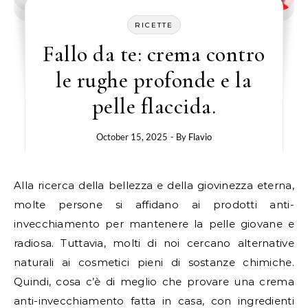
RICETTE
Fallo da te: crema contro
le rughe profonde e la
pelle flaccida.
October 15, 2025
- By
Flavio
Alla ricerca della bellezza e della giovinezza eterna,
molte persone si affidano ai prodotti anti-
invecchiamento per mantenere la pelle giovane e
radiosa. Tuttavia, molti di noi cercano alternative
naturali ai cosmetici pieni di sostanze chimiche.
Quindi, cosa c’è di meglio che provare una crema
anti-invecchiamento fatta in casa, con ingredienti