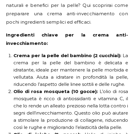
naturali e benefici per la pelle? Qui scoprirai come
preparare una crema anti-invecchiamento con
pochi ingredienti semplici ed efficaci.
Ingredienti chiave per la crema anti-
invecchiamento:
Crema per la pelle del bambino (2 cucchiai):
La
crema per la pelle del bambino è delicata e
idratante, ideale per mantenere la pelle morbida e
vellutata. Aiuta a idratare in profondità la pelle,
riducendo l’aspetto delle linee sottili e delle rughe.
Olio di rosa mosqueta (10 gocce):
L’olio di rosa
mosqueta è ricco di antiossidanti e vitamina C, il
che lo rende un alleato prezioso nella lotta contro i
segni dell’invecchiamento. Questo olio può aiutare
a stimolare la produzione di collagene, riducendo
così le rughe e migliorando l’elasticità della pelle.