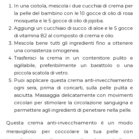
In una ciotola, mescola i due cucchiai di crema per
la pelle del bambino con le 10 gocce di olio di rosa
mosqueta e le 5 gocce di olio di jojoba.
Aggiungi un cucchiaio di succo di aloe e le 5 gocce
di vitamina B2 al composto di crema e olio.
Mescola bene tutti gli ingredienti fino a ottenere
una consistenza omogenea.
Trasferisci la crema in un contenitore pulito e
sigillabile, preferibilmente un barattolo o una
piccola scatola di vetro.
Puoi applicare questa crema anti-invecchiamento
ogni sera, prima di coricarti, sulla pelle pulita e
asciutta. Massaggia delicatamente con movimenti
circolari per stimolare la circolazione sanguigna e
permettere agli ingredienti di penetrare nella pelle.
Questa crema anti-invecchiamento è un modo
meraviglioso per coccolare la tua pelle con