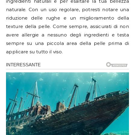
ingredienti naturali e per esaltare la tua bellezza
naturale. Con un uso regolare, potresti notare una
riduzione delle rughe e un miglioramento della
texture della pelle. Come sempre, assicurati di non
avere allergie a nessuno degli ingredienti e testa
sempre su una piccola area della pelle prima di
applicare su tutto il viso.