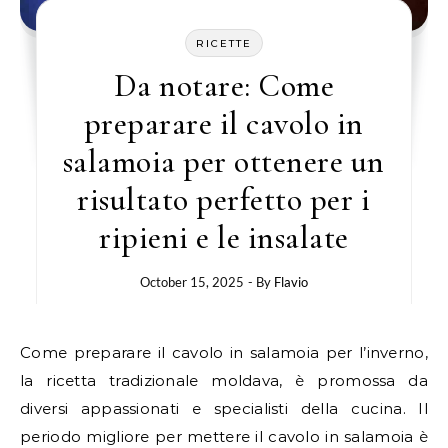
RICETTE
Da notare: Come
preparare il cavolo in
salamoia per ottenere un
risultato perfetto per i
ripieni e le insalate
October 15, 2025
- By
Flavio
Come preparare il cavolo in salamoia per l’inverno,
la ricetta tradizionale moldava, è promossa da
diversi appassionati e specialisti della cucina. Il
periodo migliore per mettere il cavolo in salamoia è