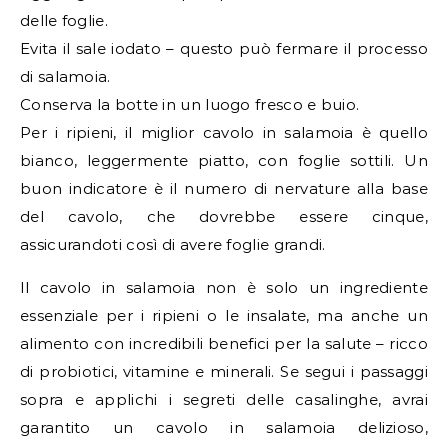
delle foglie.
Evita il sale iodato – questo può fermare il processo
di salamoia.
Conserva la botte in un luogo fresco e buio.
Per i ripieni, il miglior cavolo in salamoia è quello
bianco, leggermente piatto, con foglie sottili. Un
buon indicatore è il numero di nervature alla base
del cavolo, che dovrebbe essere cinque,
assicurandoti così di avere foglie grandi.
Il cavolo in salamoia non è solo un ingrediente
essenziale per i ripieni o le insalate, ma anche un
alimento con incredibili benefici per la salute – ricco
di probiotici, vitamine e minerali. Se segui i passaggi
sopra e applichi i segreti delle casalinghe, avrai
garantito un cavolo in salamoia delizioso,