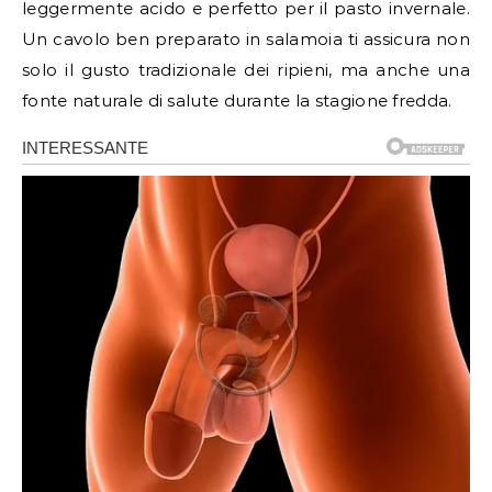
leggermente acido e perfetto per il pasto invernale.
Un cavolo ben preparato in salamoia ti assicura non
solo il gusto tradizionale dei ripieni, ma anche una
fonte naturale di salute durante la stagione fredda.