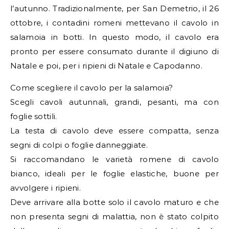
l’autunno. Tradizionalmente, per San Demetrio, il 26
ottobre, i contadini romeni mettevano il cavolo in
salamoia in botti. In questo modo, il cavolo era
pronto per essere consumato durante il digiuno di
Natale e poi, per i ripieni di Natale e Capodanno.
Come scegliere il cavolo per la salamoia?
Scegli cavoli autunnali, grandi, pesanti, ma con
foglie sottili.
La testa di cavolo deve essere compatta, senza
segni di colpi o foglie danneggiate.
Si raccomandano le varietà romene di cavolo
bianco, ideali per le foglie elastiche, buone per
avvolgere i ripieni.
Deve arrivare alla botte solo il cavolo maturo e che
non presenta segni di malattia, non è stato colpito