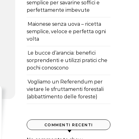
semplice per savarine soffici e
perfettamente imbevute
Maionese senza uova – ricetta
semplice, veloce e perfetta ogni
volta
Le bucce d’arancia: benefici
sorprendenti e utilizzi pratici che
pochi conoscono
Vogliamo un Referendum per
vietare le sfruttamenti forestali
(abbattimento delle foreste)
COMMENTI RECENTI