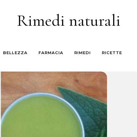
Rimedi naturali
BELLEZZA
FARMACIA
RIMEDI
RICETTE