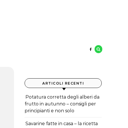
ARTICOLI RECENTI
Potatura corretta degli alberi da
frutto in autunno – consigli per
principianti e non solo
Savarine fatte in casa – la ricetta