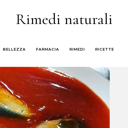
Rimedi naturali
BELLEZZA
FARMACIA
RIMEDI
RICETTE