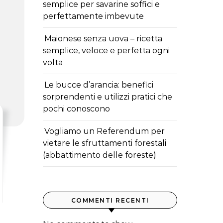
semplice per savarine soffici e
perfettamente imbevute
Maionese senza uova – ricetta
semplice, veloce e perfetta ogni
volta
Le bucce d’arancia: benefici
sorprendenti e utilizzi pratici che
pochi conoscono
Vogliamo un Referendum per
vietare le sfruttamenti forestali
(abbattimento delle foreste)
COMMENTI RECENTI