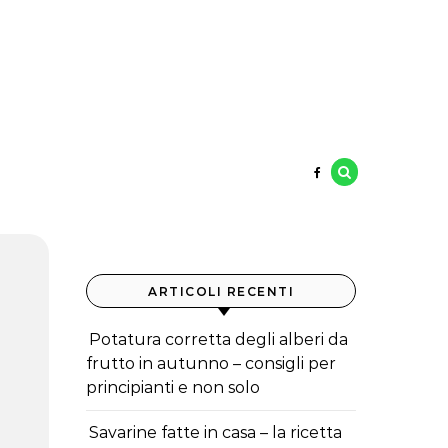
ARTICOLI RECENTI
Potatura corretta degli alberi da
frutto in autunno – consigli per
principianti e non solo
Savarine fatte in casa – la ricetta