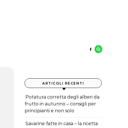
ARTICOLI RECENTI
Potatura corretta degli alberi da
frutto in autunno – consigli per
principianti e non solo
Savarine fatte in casa – la ricetta