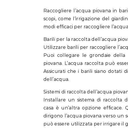
Raccogliere l’acqua piovana in ba
scopi, come l’irrigazione del giard
modi efficaci per raccogliere l’acqua
Barili per la raccolta dell’acqua pio
Utilizzare barili per raccogliere l’a
Puoi collegare le grondaie della 
piovana. L’acqua raccolta può esser
Assicurati che i barili siano dotat
dell’acqua.
Sistemi di raccolta dell’acqua piova
Installare un sistema di raccolta 
casa è un’altra opzione efficace.
dirigono l’acqua piovana verso un se
può essere utilizzata per irrigare il 