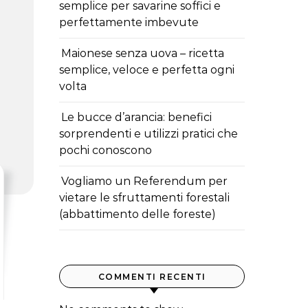
semplice per savarine soffici e
perfettamente imbevute
Maionese senza uova – ricetta
semplice, veloce e perfetta ogni
volta
Le bucce d’arancia: benefici
sorprendenti e utilizzi pratici che
pochi conoscono
Vogliamo un Referendum per
vietare le sfruttamenti forestali
(abbattimento delle foreste)
COMMENTI RECENTI