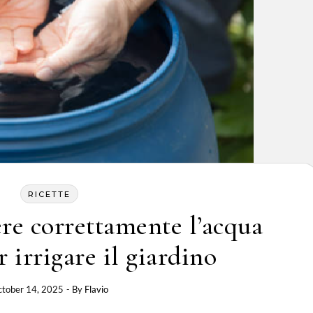
RICETTE
re correttamente l’acqua
 irrigare il giardino
tober 14, 2025
- By
Flavio