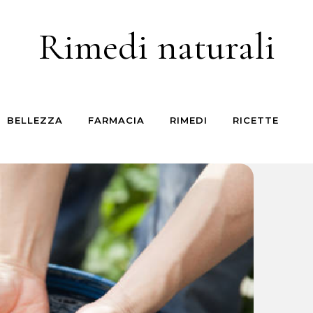
Rimedi naturali
BELLEZZA
FARMACIA
RIMEDI
RICETTE