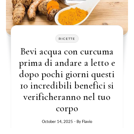
RICETTE
Bevi acqua con curcuma
prima di andare a letto e
dopo pochi giorni questi
10 incredibili benefici si
verificheranno nel tuo
corpo
October 14, 2025
- By
Flavio