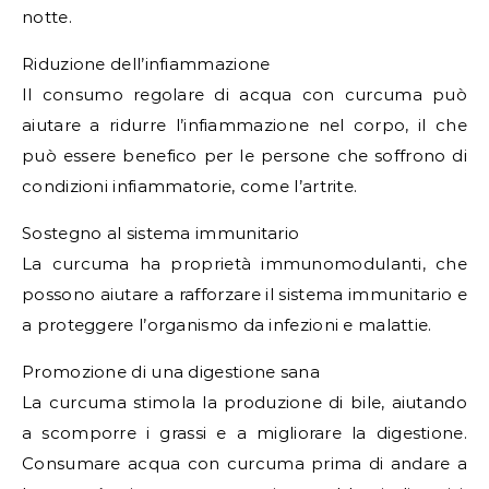
notte.
Riduzione dell’infiammazione
Il consumo regolare di acqua con curcuma può
aiutare a ridurre l’infiammazione nel corpo, il che
può essere benefico per le persone che soffrono di
condizioni infiammatorie, come l’artrite.
Sostegno al sistema immunitario
La curcuma ha proprietà immunomodulanti, che
possono aiutare a rafforzare il sistema immunitario e
a proteggere l’organismo da infezioni e malattie.
Promozione di una digestione sana
La curcuma stimola la produzione di bile, aiutando
a scomporre i grassi e a migliorare la digestione.
Consumare acqua con curcuma prima di andare a