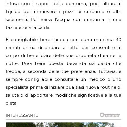
infusa con i sapori della curcuma, puoi filtrare il
liquido per rimuovere i pezzi di curcuma o altri
sedimenti. Poi, versa l’acqua con curcuma in una
tazza e servila calda.
È consigliabile bere l’acqua con curcuma circa 30
minuti prima di andare a letto per consentire al
corpo di beneficiare delle sue proprietà durante la
notte. Puoi bere questa bevanda sia calda che
fredda, a seconda delle tue preferenze. Tuttavia, è
sempre consigliabile consultare un medico o uno
specialista prima di iniziare qualsiasi nuova routine di
salute o di apportare modifiche significative alla tua
dieta.