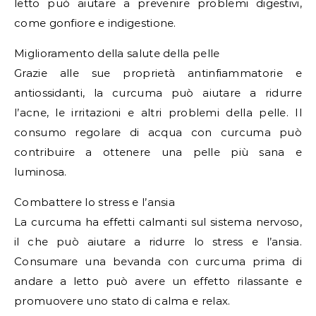
letto può aiutare a prevenire problemi digestivi,
come gonfiore e indigestione.
Miglioramento della salute della pelle
Grazie alle sue proprietà antinfiammatorie e
antiossidanti, la curcuma può aiutare a ridurre
l’acne, le irritazioni e altri problemi della pelle. Il
consumo regolare di acqua con curcuma può
contribuire a ottenere una pelle più sana e
luminosa.
Combattere lo stress e l’ansia
La curcuma ha effetti calmanti sul sistema nervoso,
il che può aiutare a ridurre lo stress e l’ansia.
Consumare una bevanda con curcuma prima di
andare a letto può avere un effetto rilassante e
promuovere uno stato di calma e relax.