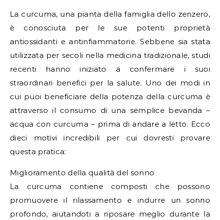
La curcuma, una pianta della famiglia dello zenzero,
è conosciuta per le sue potenti proprietà
antiossidanti e antinfiammatorie. Sebbene sia stata
utilizzata per secoli nella medicina tradizionale, studi
recenti hanno iniziato a confermare i suoi
straordinari benefici per la salute. Uno dei modi in
cui puoi beneficiare della potenza della curcuma è
attraverso il consumo di una semplice bevanda –
acqua con curcuma – prima di andare a letto. Ecco
dieci motivi incredibili per cui dovresti provare
questa pratica:
Miglioramento della qualità del sonno
La curcuma contiene composti che possono
promuovere il rilassamento e indurre un sonno
profondo, aiutandoti a riposare meglio durante la