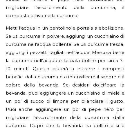
migliorare l’assorbimento della curcumina, il
composto attivo nella curcuma)
Metti l’acqua in un pentolino e portala a ebollizione.
Se usi curcuma in polvere, aggiungi un cucchiaino di
curcuma nell’acqua bollente. Se usi curcuma fresca,
aggiungi i pezzetti tagliati nell’acqua. Mescola bene
la curcuma nell’acqua e lasciala bollire per circa 7-
10 minuti. Questo aiuterà a estrarre i composti
benefici dalla curcuma e a intensificare il sapore e il
colore della bevanda. Se desideri dolcificare la
bevanda, puoi aggiungere un cucchiaino di miele e
un po’ di succo di limone per bilanciare il gusto.
Puoi anche aggiungere un po’ di pepe nero per
migliorare l’assorbimento della curcumina dalla
curcuma. Dopo che la bevanda ha bollito e si è