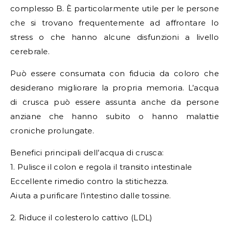
complesso B. È particolarmente utile per le persone
che si trovano frequentemente ad affrontare lo
stress o che hanno alcune disfunzioni a livello
cerebrale.
Può essere consumata con fiducia da coloro che
desiderano migliorare la propria memoria. L’acqua
di crusca può essere assunta anche da persone
anziane che hanno subito o hanno malattie
croniche prolungate.
Benefici principali dell’acqua di crusca:
1. Pulisce il colon e regola il transito intestinale
Eccellente rimedio contro la stitichezza.
Aiuta a purificare l’intestino dalle tossine.
2. Riduce il colesterolo cattivo (LDL)