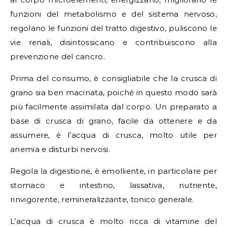
funzioni del metabolismo e del sistema nervoso,
regolano le funzioni del tratto digestivo, puliscono le
vie renali, disintossicano e contribuiscono alla
prevenzione del cancro.
Prima del consumo, è consigliabile che la crusca di
grano sia ben macinata, poiché in questo modo sarà
più facilmente assimilata dal corpo. Un preparato a
base di crusca di grano, facile da ottenere e da
assumere, è l’acqua di crusca, molto utile per
anemia e disturbi nervosi.
Regola la digestione, è emolliente, in particolare per
stomaco e intestino, lassativa, nutriente,
rinvigorente, remineralizzante, tonico generale.
L’acqua di crusca è molto ricca di vitamine del