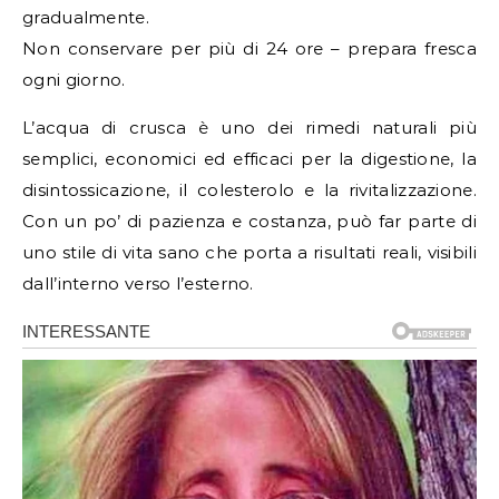
gradualmente.
Non conservare per più di 24 ore – prepara fresca
ogni giorno.
L’acqua di crusca è uno dei rimedi naturali più
semplici, economici ed efficaci per la digestione, la
disintossicazione, il colesterolo e la rivitalizzazione.
Con un po’ di pazienza e costanza, può far parte di
uno stile di vita sano che porta a risultati reali, visibili
dall’interno verso l’esterno.