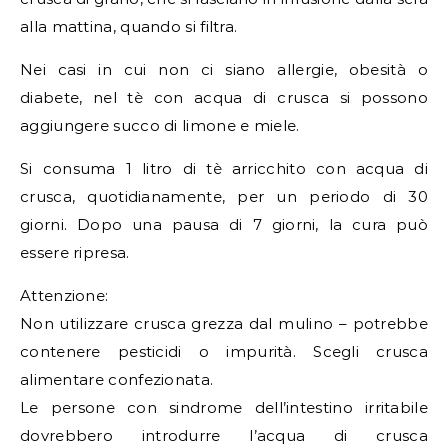
alla mattina, quando si filtra.
Nei casi in cui non ci siano allergie, obesità o
diabete, nel tè con acqua di crusca si possono
aggiungere succo di limone e miele.
Si consuma 1 litro di tè arricchito con acqua di
crusca, quotidianamente, per un periodo di 30
giorni. Dopo una pausa di 7 giorni, la cura può
essere ripresa.
Attenzione:
Non utilizzare crusca grezza dal mulino – potrebbe
contenere pesticidi o impurità. Scegli crusca
alimentare confezionata.
Le persone con sindrome dell’intestino irritabile
dovrebbero introdurre l’acqua di crusca