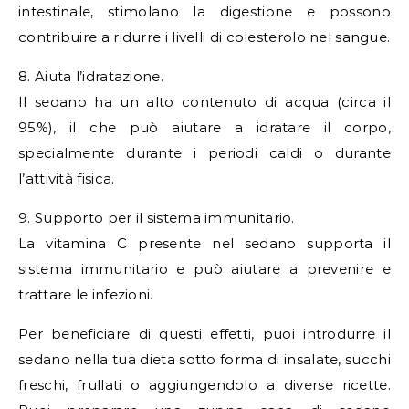
intestinale, stimolano la digestione e possono
contribuire a ridurre i livelli di colesterolo nel sangue.
8. Aiuta l’idratazione.
Il sedano ha un alto contenuto di acqua (circa il
95%), il che può aiutare a idratare il corpo,
specialmente durante i periodi caldi o durante
l’attività fisica.
9. Supporto per il sistema immunitario.
La vitamina C presente nel sedano supporta il
sistema immunitario e può aiutare a prevenire e
trattare le infezioni.
Per beneficiare di questi effetti, puoi introdurre il
sedano nella tua dieta sotto forma di insalate, succhi
freschi, frullati o aggiungendolo a diverse ricette.