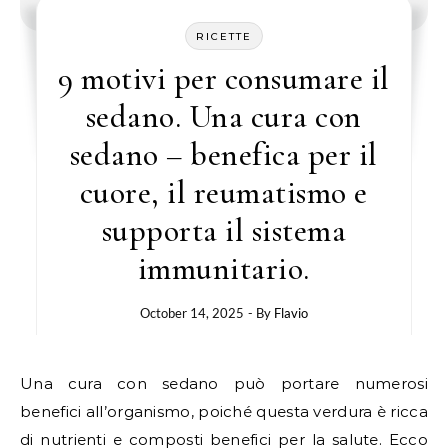
RICETTE
9 motivi per consumare il
sedano. Una cura con
sedano – benefica per il
cuore, il reumatismo e
supporta il sistema
immunitario.
October 14, 2025
- By
Flavio
Una cura con sedano può portare numerosi
benefici all’organismo, poiché questa verdura è ricca
di nutrienti e composti benefici per la salute. Ecco