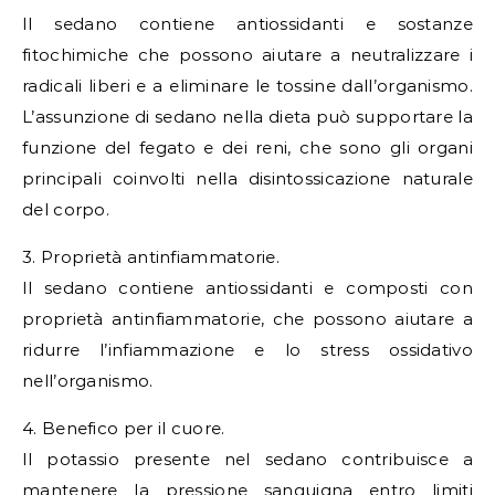
Il sedano contiene antiossidanti e sostanze
fitochimiche che possono aiutare a neutralizzare i
radicali liberi e a eliminare le tossine dall’organismo.
L’assunzione di sedano nella dieta può supportare la
funzione del fegato e dei reni, che sono gli organi
principali coinvolti nella disintossicazione naturale
del corpo.
3. Proprietà antinfiammatorie.
Il sedano contiene antiossidanti e composti con
proprietà antinfiammatorie, che possono aiutare a
ridurre l’infiammazione e lo stress ossidativo
nell’organismo.
4. Benefico per il cuore.
Il potassio presente nel sedano contribuisce a
mantenere la pressione sanguigna entro limiti