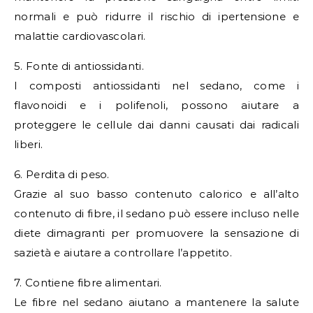
normali e può ridurre il rischio di ipertensione e
malattie cardiovascolari.
5. Fonte di antiossidanti.
I composti antiossidanti nel sedano, come i
flavonoidi e i polifenoli, possono aiutare a
proteggere le cellule dai danni causati dai radicali
liberi.
6. Perdita di peso.
Grazie al suo basso contenuto calorico e all’alto
contenuto di fibre, il sedano può essere incluso nelle
diete dimagranti per promuovere la sensazione di
sazietà e aiutare a controllare l’appetito.
7. Contiene fibre alimentari.
Le fibre nel sedano aiutano a mantenere la salute