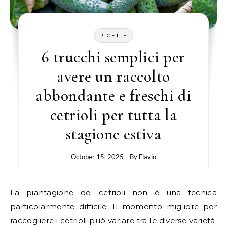
RICETTE
6 trucchi semplici per
avere un raccolto
abbondante e freschi di
cetrioli per tutta la
stagione estiva
October 15, 2025
- By
Flavio
La piantagione dei cetrioli non è una tecnica
particolarmente difficile. Il momento migliore per
raccogliere i cetrioli può variare tra le diverse varietà.