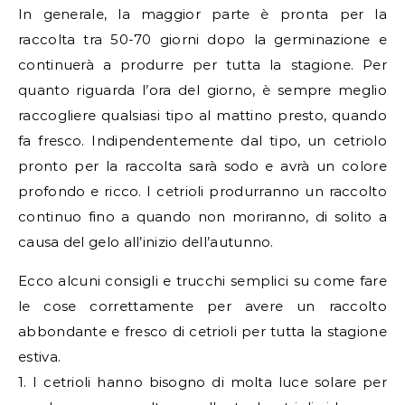
In generale, la maggior parte è pronta per la
raccolta tra 50-70 giorni dopo la germinazione e
continuerà a produrre per tutta la stagione. Per
quanto riguarda l’ora del giorno, è sempre meglio
raccogliere qualsiasi tipo al mattino presto, quando
fa fresco. Indipendentemente dal tipo, un cetriolo
pronto per la raccolta sarà sodo e avrà un colore
profondo e ricco. I cetrioli produrranno un raccolto
continuo fino a quando non moriranno, di solito a
causa del gelo all’inizio dell’autunno.
Ecco alcuni consigli e trucchi semplici su come fare
le cose correttamente per avere un raccolto
abbondante e fresco di cetrioli per tutta la stagione
estiva.
1. I cetrioli hanno bisogno di molta luce solare per