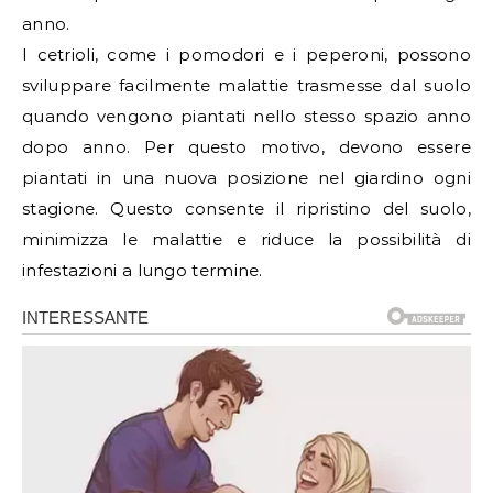
anno.
I cetrioli, come i pomodori e i peperoni, possono
sviluppare facilmente malattie trasmesse dal suolo
quando vengono piantati nello stesso spazio anno
dopo anno. Per questo motivo, devono essere
piantati in una nuova posizione nel giardino ogni
stagione. Questo consente il ripristino del suolo,
minimizza le malattie e riduce la possibilità di
infestazioni a lungo termine.