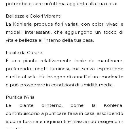
potrebbe essere un’ottima aggiunta alla tua casa:
Bellezza e Colori Vibranti
La Kohleria produce fiori variati, con colori vivaci e
modelli interessanti, che aggiungono un tocco di
vita e bellezza all’interno della tua casa.
Facile da Curare
È una pianta relativamente facile da mantenere,
preferendo luoghi luminosi, ma senza esposizione
diretta al sole. Ha bisogno di annaffiature moderate
e può prosperare in condizioni di umidità media.
Purifica l’Aria
Le piante d’interno, come la Kohleria,
contribuiscono a purificare l’aria in casa, assorbendo
alcune tossine e inquinanti e rilasciando ossigeno in