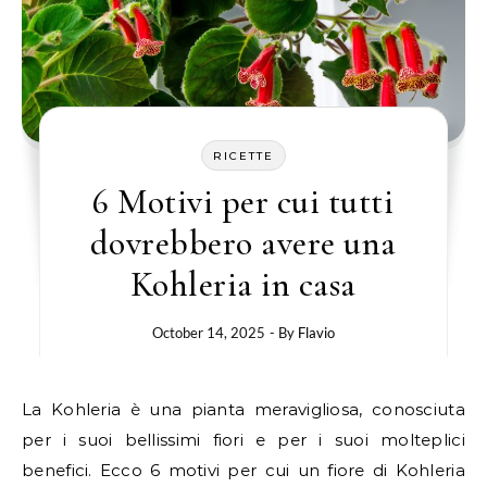
RICETTE
6 Motivi per cui tutti
dovrebbero avere una
Kohleria in casa
October 14, 2025
- By
Flavio
La Kohleria è una pianta meravigliosa, conosciuta
per i suoi bellissimi fiori e per i suoi molteplici
benefici. Ecco 6 motivi per cui un fiore di Kohleria