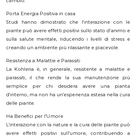
cambio.
Porta Energia Positiva in casa
Studi hanno dimostrato che l’interazione con le
piante può avere effetti positivi sullo stato d’animo e
sulla salute mentale, riducendo i livelli di stress e
creando un ambiente più rilassante e piacevole.
Resistenza a Malattie e Parassiti
La Kohleria è, in generale, resistente a malattie e
parassiti, il che rende la sua manutenzione più
semplice per chi desidera avere una pianta
d’interno, ma non ha un’esperienza estesa nella cura
delle piante.
Ha Benefici per l’Umore
L’interazione con la natura e la cura delle piante può
avere effetti positivi sull’umore, contribuendo a