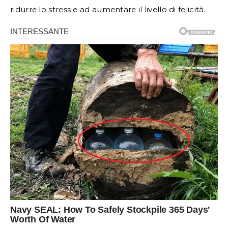
ridurre lo stress e ad aumentare il livello di felicità.