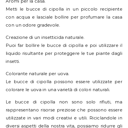
Aromi per la casa.
Metti le bucce di cipolla in un piccolo recipiente
con acqua e lasciale bollire per profumare la casa
con un odore gradevole.
Creazione di un insetticida naturale.
Puoi far bollire le bucce di cipolla e poi utilizzare il
liquido risultante per proteggere le tue piante dagli
insetti.
Colorante naturale per uova.
Le bucce di cipolla possono essere utilizzate per
colorare le uova in una varietà di colori naturali.
Le bucce di cipolla non sono solo rifiuti, ma
rappresentano risorse preziose che possono essere
utilizzate in vari modi creativi e utili. Riciclandole in
diversi aspetti della nostra vita, possiamo ridurre gli