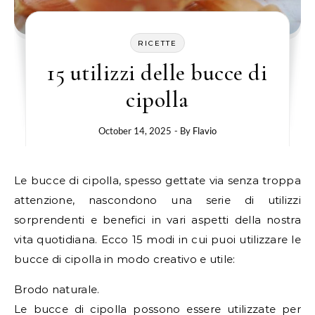
RICETTE
15 utilizzi delle bucce di
cipolla
October 14, 2025
- By
Flavio
Le bucce di cipolla, spesso gettate via senza troppa
attenzione, nascondono una serie di utilizzi
sorprendenti e benefici in vari aspetti della nostra
vita quotidiana. Ecco 15 modi in cui puoi utilizzare le
bucce di cipolla in modo creativo e utile:
Brodo naturale.
Le bucce di cipolla possono essere utilizzate per