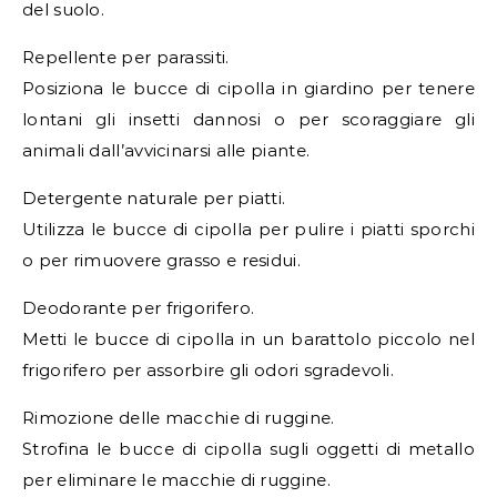
del suolo.
Repellente per parassiti.
Posiziona le bucce di cipolla in giardino per tenere
lontani gli insetti dannosi o per scoraggiare gli
animali dall’avvicinarsi alle piante.
Detergente naturale per piatti.
Utilizza le bucce di cipolla per pulire i piatti sporchi
o per rimuovere grasso e residui.
Deodorante per frigorifero.
Metti le bucce di cipolla in un barattolo piccolo nel
frigorifero per assorbire gli odori sgradevoli.
Rimozione delle macchie di ruggine.
Strofina le bucce di cipolla sugli oggetti di metallo
per eliminare le macchie di ruggine.