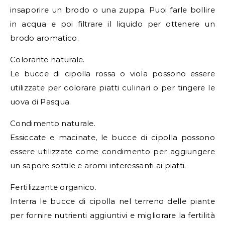
insaporire un brodo o una zuppa. Puoi farle bollire
in acqua e poi filtrare il liquido per ottenere un
brodo aromatico.
Colorante naturale.
Le bucce di cipolla rossa o viola possono essere
utilizzate per colorare piatti culinari o per tingere le
uova di Pasqua.
Condimento naturale.
Essiccate e macinate, le bucce di cipolla possono
essere utilizzate come condimento per aggiungere
un sapore sottile e aromi interessanti ai piatti.
Fertilizzante organico.
Interra le bucce di cipolla nel terreno delle piante
per fornire nutrienti aggiuntivi e migliorare la fertilità