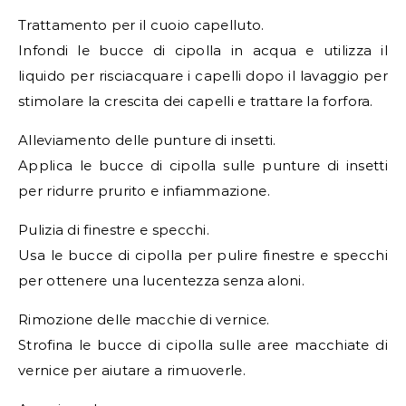
Trattamento per il cuoio capelluto.
Infondi le bucce di cipolla in acqua e utilizza il
liquido per risciacquare i capelli dopo il lavaggio per
stimolare la crescita dei capelli e trattare la forfora.
Alleviamento delle punture di insetti.
Applica le bucce di cipolla sulle punture di insetti
per ridurre prurito e infiammazione.
Pulizia di finestre e specchi.
Usa le bucce di cipolla per pulire finestre e specchi
per ottenere una lucentezza senza aloni.
Rimozione delle macchie di vernice.
Strofina le bucce di cipolla sulle aree macchiate di
vernice per aiutare a rimuoverle.